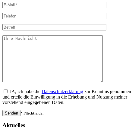
JA, ich habe die
Datenschutzerklärung
zur Kenntnis genommen
und erteile die Einwilligung in die Erhebung und Nutzung meiner
vorstehend eingegebenen Daten.
* Pflichtfelder
Aktuelles